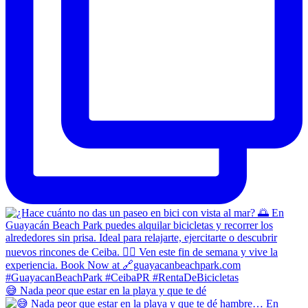
😅 Nada peor que estar en la playa y que te dé