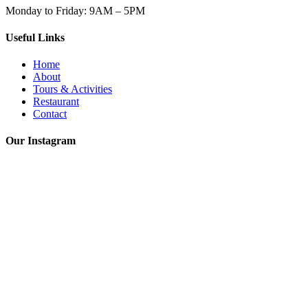
Monday to Friday: 9AM – 5PM
Useful Links
Home
About
Tours & Activities
Restaurant
Contact
Our Instagram