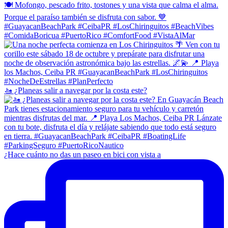
🚤 ¿Planeas salir a navegar por la costa este?
¿Hace cuánto no das un paseo en bici con vista a