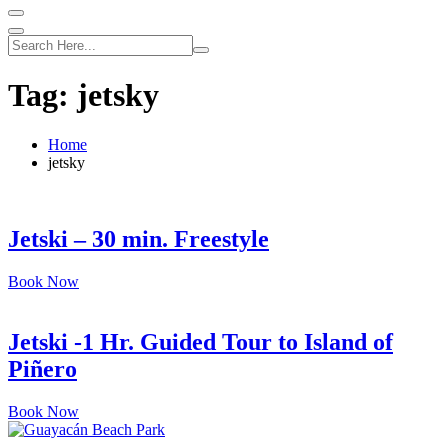
Tag:
jetsky
Home
jetsky
Jetski – 30 min. Freestyle
Book Now
Jetski -1 Hr. Guided Tour to Island of
Piñero
Book Now