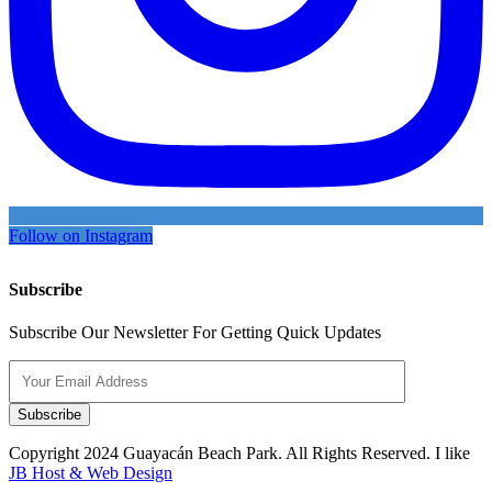
Follow on Instagram
Subscribe
Subscribe Our Newsletter For Getting Quick Updates
Subscribe
Copyright
2024 Guayacán Beach Park. All Rights Reserved. I like
JB Host & Web Design